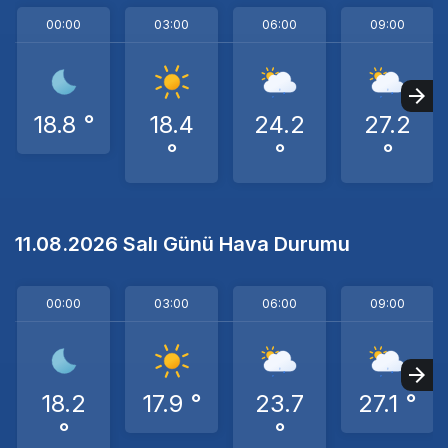
00:00
03:00
06:00
09:00
18.8 °
18.4
24.2
27.2
°
°
°
11.08.2026 Salı Günü Hava Durumu
00:00
03:00
06:00
09:00
18.2
17.9 °
23.7
27.1 °
°
°