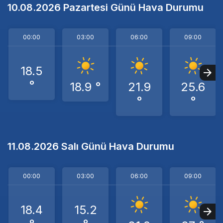
10.08.2026 Pazartesi Günü Hava Durumu
00:00
03:00
06:00
09:00
18.5
°
18.9 °
21.9
25.6
°
°
11.08.2026 Salı Günü Hava Durumu
00:00
03:00
06:00
09:00
18.4
15.2