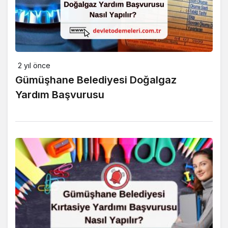
2 yıl önce
Gümüşhane Belediyesi Doğalgaz
Yardım Başvurusu