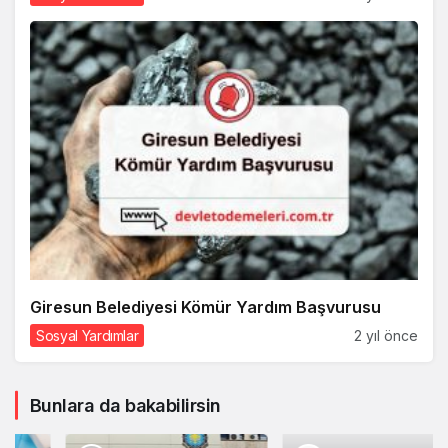
Giresun Belediyesi Kömür Yardım Başvurusu
Sosyal Yardımlar
2 yıl önce
Bunlara da bakabilirsin