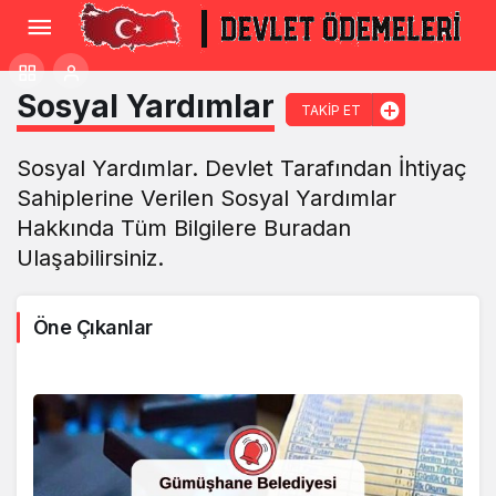
Sosyal Yardımlar
TAKIP ET
Sosyal Yardımlar. Devlet Tarafından İhtiyaç
Sahiplerine Verilen Sosyal Yardımlar
Hakkında Tüm Bilgilere Buradan
Ulaşabilirsiniz.
Öne Çıkanlar