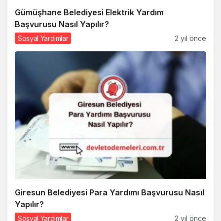
Gümüşhane Belediyesi Elektrik Yardım
Başvurusu Nasıl Yapılır?
Sosyal Yardımlar
2 yıl önce
Giresun Belediyesi Para Yardımı Başvurusu Nasıl
Yapılır?
Sosyal Yardımlar
2 yıl önce