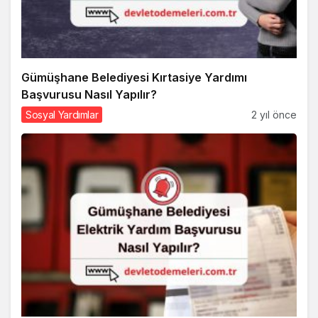
Gümüşhane Belediyesi Kırtasiye Yardımı
Başvurusu Nasıl Yapılır?
Sosyal Yardımlar
2 yıl önce