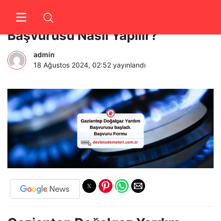
Gaziantep Doğalgaz Yardım
Başvurusu Nasıl Yapılır?
admin
18 Ağustos 2024, 02:52
yayınlandı