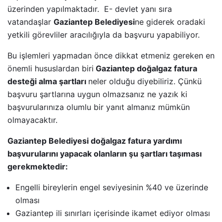
üzerinden yapılmaktadır. E- devlet yanı sıra
vatandaşlar
Gaziantep Belediyesi
ne giderek oradaki
yetkili görevliler aracılığıyla da başvuru yapabiliyor.
Bu işlemleri yapmadan önce dikkat etmeniz gereken en
önemli hususlardan biri
Gaziantep doğalgaz fatura
desteği alma şartları
neler olduğu diyebiliriz. Çünkü
başvuru şartlarına uygun olmazsanız ne yazık ki
başvurularınıza olumlu bir yanıt almanız mümkün
olmayacaktır.
Gaziantep Belediyesi doğalgaz fatura yardımı
başvurularını yapacak olanların şu şartları taşıması
gerekmektedir:
Engelli bireylerin engel seviyesinin %40 ve üzerinde
olması
Gaziantep ili sınırları içerisinde ikamet ediyor olması