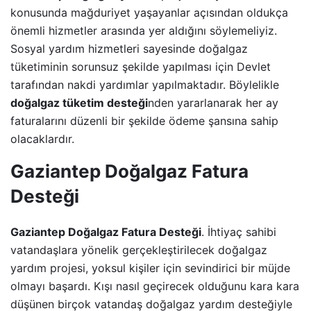
konusunda mağduriyet yaşayanlar açısından oldukça
önemli hizmetler arasında yer aldığını söylemeliyiz.
Sosyal yardım hizmetleri sayesinde doğalgaz
tüketiminin sorunsuz şekilde yapılması için Devlet
tarafından nakdi yardımlar yapılmaktadır. Böylelikle
doğalgaz tüketim desteği
nden yararlanarak her ay
faturalarını düzenli bir şekilde ödeme şansına sahip
olacaklardır.
Gaziantep Doğalgaz Fatura
Desteği
Gaziantep Doğalgaz Fatura Desteği
. İhtiyaç sahibi
vatandaşlara yönelik gerçekleştirilecek doğalgaz
yardım projesi, yoksul kişiler için sevindirici bir müjde
olmayı başardı. Kışı nasıl geçirecek olduğunu kara kara
düşünen birçok vatandaş doğalgaz yardım desteğiyle