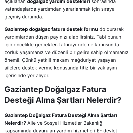
açıklanan
doğalgaz yardım destekleri
sonrasında
vatandaşlarda yardımdan yararlanmak için sıraya
geçmiş durumda.
Gaziantep doğalgaz fatura destek formu
doldurarak
yardımlardan düşen payınızı alabilirsiniz. Tabi bunun
için öncelikle gerçekten faturayı ödeme konusunda
zorluk yaşamanız ve düzenli bir gelire sahip olmamanız
önemli. Çünkü yetkili makam mağduriyet yaşayan
ailelere destek verme konusunda titiz bir yaklaşım
içerisinde yer alıyor.
Gaziantep Doğalgaz Fatura
Desteği Alma Şartları Nelerdir?
Gaziantep Doğalgaz Fatura Desteği Alma Şartları
Nelerdir?
Aile ve Sosyal Hizmetler Bakanlığı
kapsamında duyurulan yardım hizmetleri E- devlet