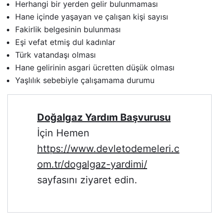
Herhangi bir yerden gelir bulunmaması
Hane içinde yaşayan ve çalışan kişi sayısı
Fakirlik belgesinin bulunması
Eşi vefat etmiş dul kadınlar
Türk vatandaşı olması
Hane gelirinin asgari ücretten düşük olması
Yaşlılık sebebiyle çalışamama durumu
Doğalgaz Yardım Başvurusu
İçin Hemen
https://www.devletodemeleri.c
om.tr/dogalgaz-yardimi/
sayfasını ziyaret edin.