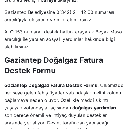
Gaziantep Belediyesine
0(342) 211 12 00 numarası
aracılığıyla ulaşabilir ve bilgi alabilirsiniz.
ALO 153 numaralı destek hattını arayarak Beyaz Masa
aracılığı ile yapılan sosyal yardımlar hakkında bilgi
alabilirsiniz.
Gaziantep Doğalgaz Fatura
Destek Formu
Gaziantep Doğalgaz Fatura Destek Formu
. Ülkemizde
her şeye gelen fahiş fiyatlar vatandaşların elini kolunu
bağlamaya neden oluyor. Özellikle maddi sıkıntı
yaşayan vatandaşlar açısından
doğalgaz yardımları
son derece önemli ve ihtiyaç duyulan destekler
arasında yer alıyor. Devlet tarafından yapılacağı