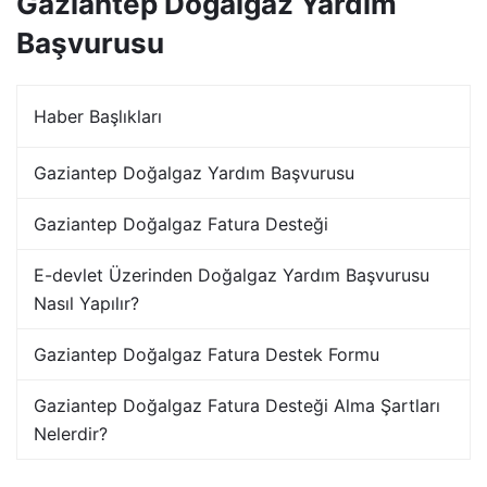
Gaziantep Doğalgaz Yardım
Başvurusu
Haber Başlıkları
Gaziantep Doğalgaz Yardım Başvurusu
Gaziantep Doğalgaz Fatura Desteği
E-devlet Üzerinden Doğalgaz Yardım Başvurusu
Nasıl Yapılır?
Gaziantep Doğalgaz Fatura Destek Formu
Gaziantep Doğalgaz Fatura Desteği Alma Şartları
Nelerdir?