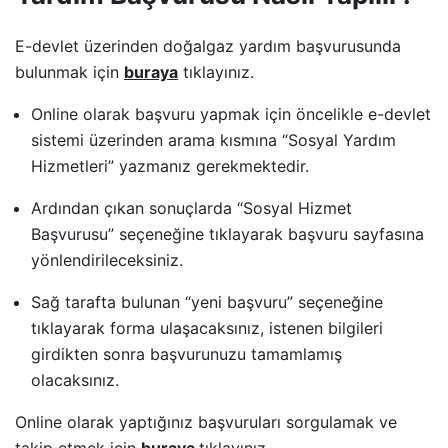
E-devlet üzerinden doğalgaz yardım başvurusunda
bulunmak için
buraya
tıklayınız.
Online olarak başvuru yapmak için öncelikle e-devlet
sistemi üzerinden arama kısmına “Sosyal Yardım
Hizmetleri” yazmanız gerekmektedir.
Ardından çıkan sonuçlarda “Sosyal Hizmet
Başvurusu” seçeneğine tıklayarak başvuru sayfasına
yönlendirileceksiniz.
Sağ tarafta bulunan “yeni başvuru” seçeneğine
tıklayarak forma ulaşacaksınız, istenen bilgileri
girdikten sonra başvurunuzu tamamlamış
olacaksınız.
Online olarak yaptığınız başvuruları sorgulamak ve
takip etmek için
buraya
tıklayınız.