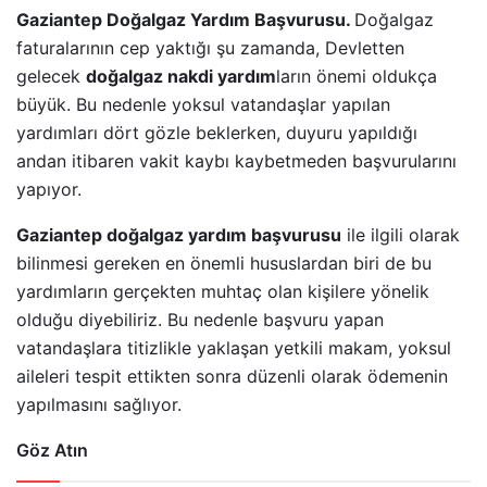
Gaziantep Doğalgaz Yardım Başvurusu.
Doğalgaz
faturalarının cep yaktığı şu zamanda, Devletten
gelecek
doğalgaz nakdi yardım
ların önemi oldukça
büyük. Bu nedenle yoksul vatandaşlar yapılan
yardımları dört gözle beklerken, duyuru yapıldığı
andan itibaren vakit kaybı kaybetmeden başvurularını
yapıyor.
Gaziantep doğalgaz yardım başvurusu
ile ilgili olarak
bilinmesi gereken en önemli hususlardan biri de bu
yardımların gerçekten muhtaç olan kişilere yönelik
olduğu diyebiliriz. Bu nedenle başvuru yapan
vatandaşlara titizlikle yaklaşan yetkili makam, yoksul
aileleri tespit ettikten sonra düzenli olarak ödemenin
yapılmasını sağlıyor.
Göz Atın