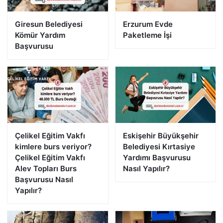
Giresun Belediyesi
Erzurum Evde
Kömür Yardım
Paketleme İşi
Başvurusu
Çelikel Eğitim Vakfı
Eskişehir Büyükşehir
kimlere burs veriyor?
Belediyesi Kırtasiye
Çelikel Eğitim Vakfı
Yardımı Başvurusu
Alev Topları Burs
Nasıl Yapılır?
Başvurusu Nasıl
Yapılır?