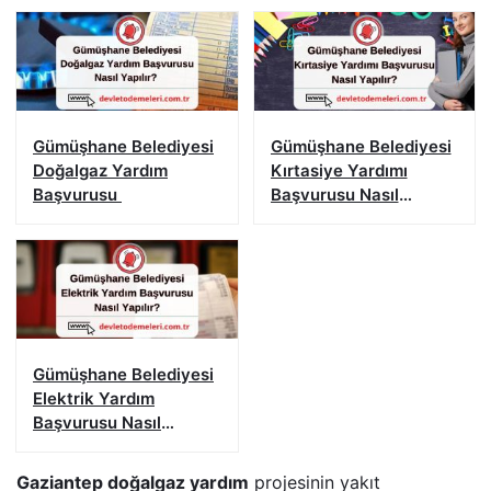
Gümüşhane Belediyesi
Gümüşhane Belediyesi
Doğalgaz Yardım
Kırtasiye Yardımı
Başvurusu
Başvurusu Nasıl
Yapılır?
Gümüşhane Belediyesi
Elektrik Yardım
Başvurusu Nasıl
Yapılır?
Gaziantep doğalgaz yardım
projesinin yakıt