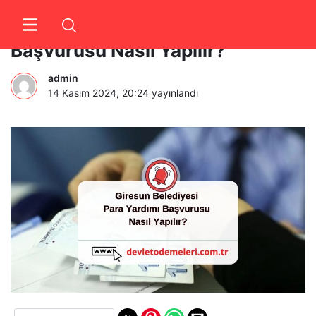
Giresun Belediyesi Para Yardımı
Başvurusu Nasıl Yapılır?
admin
14 Kasım 2024, 20:24
yayınlandı