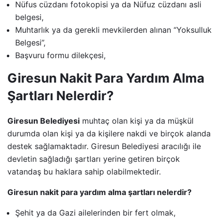
Nüfus cüzdanı fotokopisi ya da Nüfuz cüzdanı asli
belgesi,
Muhtarlık ya da gerekli mevkilerden alınan “Yoksulluk
Belgesi”,
Başvuru formu dilekçesi,
Giresun Nakit Para Yardım Alma
Şartları Nelerdir?
Giresun Belediyesi
muhtaç olan kişi ya da müşkül
durumda olan kişi ya da kişilere nakdi ve birçok alanda
destek sağlamaktadır. Giresun Belediyesi aracılığı ile
devletin sağladığı şartları yerine getiren birçok
vatandaş bu haklara sahip olabilmektedir.
Giresun nakit para yardım alma şartları nelerdir?
Şehit ya da Gazi ailelerinden bir fert olmak,