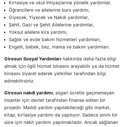
Kırtasiye ve okul ihtiyaçlarına yönelik yardımlar,
Öğrencilere ve ailelerine burs yardımı,
Giyecek, Yiyecek ve Nakdi yardımlar,
Şehit, Gazi ve Şehit Ailelerine yardımlar,
Yoksul ailelere kira yardımı,
Sağlık ve evde bakım hizmetleri yardımları,
Engelli, bebek, bez, mama ve bakım yardımları.
Giresun Sosyal Yardımları
hakkında daha fazla bilgi
almak için ilgili hizmet binasını arayabilir ya da hizmet
binasını ziyaret ederek yetkililer tarafından bilgi
edinebilirsiniz.
Giresun nakdi yardımı
, asgari ücretle geçinemeyen
insanlar için devlet tarafından finanse edilen bir
projedir. Maddi yardım yapılabileceği gibi market,
kitap, kırtasiye yardımı da yapılıyor. Sadece sınırlı bir
süre için nakit yardımı yapılmaktadır. Ancak sağlanan