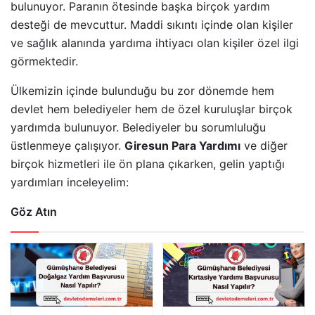
bulunuyor. Paranın ötesinde başka birçok yardım
desteği de mevcuttur. Maddi sıkıntı içinde olan kişiler
ve sağlık alanında yardıma ihtiyacı olan kişiler özel ilgi
görmektedir.
Ülkemizin içinde bulunduğu bu zor dönemde hem
devlet hem belediyeler hem de özel kuruluşlar birçok
yardımda bulunuyor. Belediyeler bu sorumluluğu
üstlenmeye çalışıyor.
Giresun Para Yardımı
ve diğer
birçok hizmetleri ile ön plana çıkarken, gelin yaptığı
yardımları inceleyelim:
Göz Atın