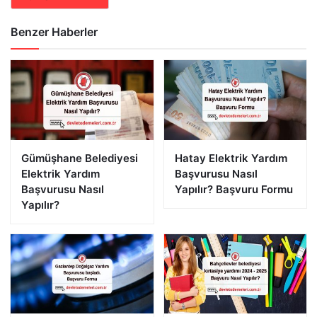
Benzer Haberler
Gümüşhane Belediyesi
Hatay Elektrik Yardım
Elektrik Yardım
Başvurusu Nasıl
Başvurusu Nasıl
Yapılır? Başvuru Formu
Yapılır?