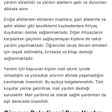
yardım süreklidir ve yardım alanların gelir ve durumları
dikkate alınır.
Doğal afetlerden etkilenen insanlara, gazi ailelerine ve
şehit aileleri gibi sevdiklerini kaybedenlere ihtiyaç
duydukları destek sağlanmaktadır. Diğer ihtiyaçlarını
karşılarken geçimini sağlayamayan kişilere de nakdi
yardım yapılmaktadır. Öğrenciler okula devam etmeleri
için teşvik edilmekte, kırtasiye ve kitap desteği
sağlanmaktadır.
Yardım için başvuran kişinin mali sıkıntı içinde
olmadığını ve yoksulluk sınırının altında yaşamadığını
kanıtlamak önemlidir. Bu açıkça belgelenmelidir. Tüm
koşullar yerine getirilirse, mali yardım desteği
sunulabilir. Mali yardıma ek olarak sağlık yardımları da
eşit derecede önemlidir.