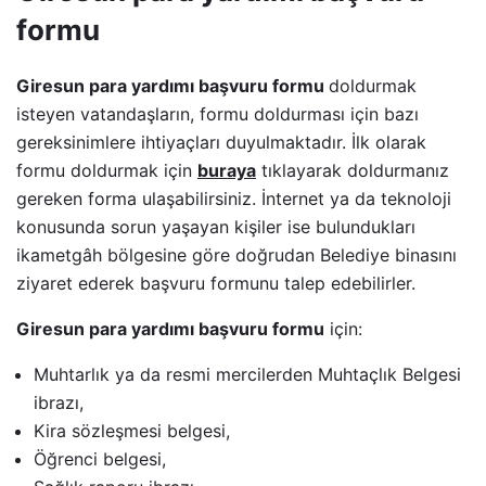
formu
Giresun para yardımı başvuru formu
doldurmak
isteyen vatandaşların, formu doldurması için bazı
gereksinimlere ihtiyaçları duyulmaktadır. İlk olarak
formu doldurmak için
buraya
tıklayarak doldurmanız
gereken forma ulaşabilirsiniz. İnternet ya da teknoloji
konusunda sorun yaşayan kişiler ise bulundukları
ikametgâh bölgesine göre doğrudan Belediye binasını
ziyaret ederek başvuru formunu talep edebilirler.
Giresun para yardımı başvuru formu
için:
Muhtarlık ya da resmi mercilerden Muhtaçlık Belgesi
ibrazı,
Kira sözleşmesi belgesi,
Öğrenci belgesi,