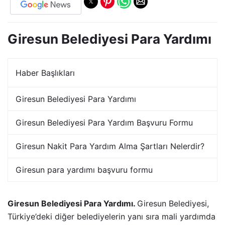
Giresun Belediyesi Para Yardımı
Haber Başlıkları
Giresun Belediyesi Para Yardımı
Giresun Belediyesi Para Yardım Başvuru Formu
Giresun Nakit Para Yardım Alma Şartları Nelerdir?
Giresun para yardımı başvuru formu
Giresun Belediyesi Para Yardımı.
Giresun Belediyesi,
Türkiye’deki diğer belediyelerin yanı sıra mali yardımda