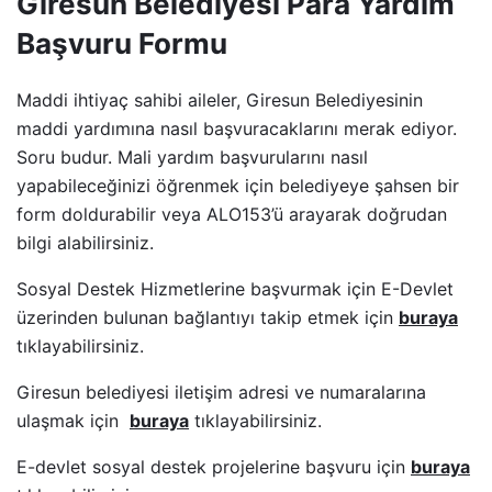
Giresun Belediyesi Para Yardım
Başvuru Formu
Maddi ihtiyaç sahibi aileler, Giresun Belediyesinin
maddi yardımına nasıl başvuracaklarını merak ediyor.
Soru budur. Mali yardım başvurularını nasıl
yapabileceğinizi öğrenmek için belediyeye şahsen bir
form doldurabilir veya ALO153’ü arayarak doğrudan
bilgi alabilirsiniz.
Sosyal Destek Hizmetlerine başvurmak için E-Devlet
üzerinden bulunan bağlantıyı takip etmek için
buraya
tıklayabilirsiniz.
Giresun belediyesi iletişim adresi ve numaralarına
ulaşmak için
buraya
tıklayabilirsiniz.
E-devlet sosyal destek projelerine başvuru için
buraya