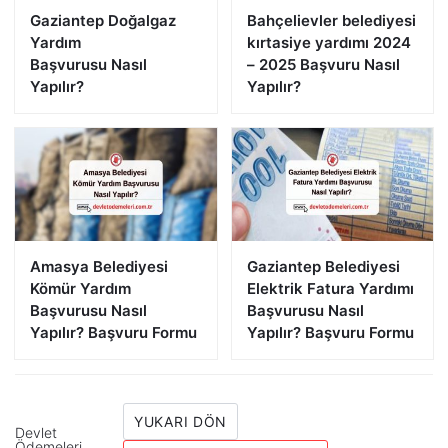
Gaziantep Doğalgaz
Bahçelievler belediyesi
Yardım
kırtasiye yardımı 2024
Başvurusu Nasıl
– 2025 Başvuru Nasıl
Yapılır?
Yapılır?
Amasya Belediyesi
Gaziantep Belediyesi
Kömür Yardım
Elektrik Fatura Yardımı
Başvurusu Nasıl
Başvurusu Nasıl
Yapılır? Başvuru Formu
Yapılır? Başvuru Formu
YUKARI DÖN
Devlet
Ödemeleri