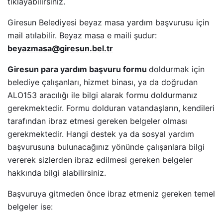
tıklayabilirsiniz.
Giresun Belediyesi beyaz masa yardım başvurusu için
mail atılabilir. Beyaz masa e maili şudur:
beyazmasa@giresun.bel.tr
Giresun para yardım başvuru formu
doldurmak için
belediye çalışanları, hizmet binası, ya da doğrudan
ALO153 aracılığı ile bilgi alarak formu doldurmanız
gerekmektedir. Formu dolduran vatandaşların, kendileri
tarafından ibraz etmesi gereken belgeler olması
gerekmektedir. Hangi destek ya da sosyal yardım
başvurusuna bulunacağınız yönünde çalışanlara bilgi
vererek sizlerden ibraz edilmesi gereken belgeler
hakkında bilgi alabilirsiniz.
Başvuruya gitmeden önce ibraz etmeniz gereken temel
belgeler ise: