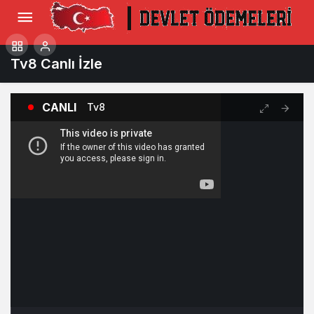
Tv8 Canlı İzle
CANLI
Tv8