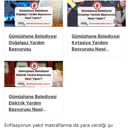
Gümüşhane Belediyesi
Gümüşhane Belediyesi
Doğalgaz Yardım
Kırtasiye Yardımı
Başvurusu
Başvurusu Nasıl
Yapılır?
Gümüşhane Belediyesi
Elektrik Yardım
Başvurusu Nasıl
Yapılır?
Enflasyonun yakıt masraflarına da yara verdiği şu