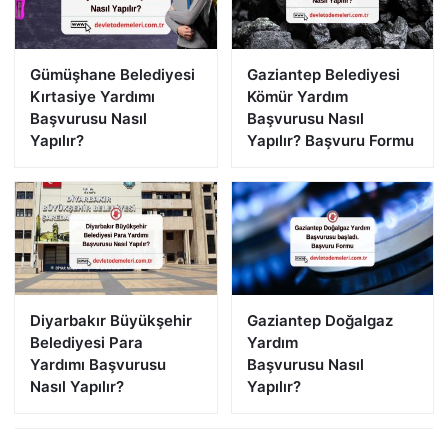
Gümüşhane Belediyesi
Gaziantep Belediyesi
Kırtasiye Yardımı
Kömür Yardım
Başvurusu Nasıl
Başvurusu Nasıl
Yapılır?
Yapılır? Başvuru Formu
Diyarbakır Büyükşehir
Gaziantep Doğalgaz
Belediyesi Para
Yardım
Yardımı Başvurusu
Başvurusu Nasıl
Nasıl Yapılır?
Yapılır?