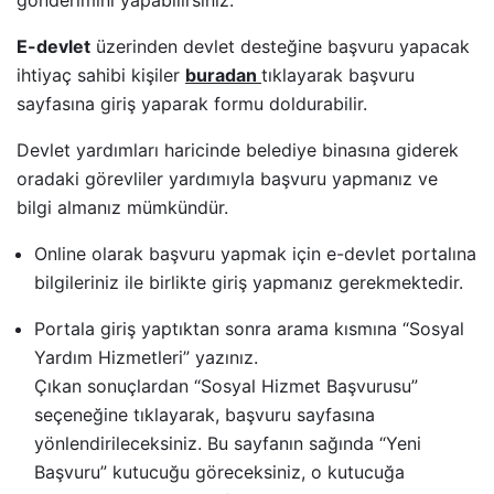
gönderimini yapabilirsiniz.
E-devlet
üzerinden devlet desteğine başvuru yapacak
ihtiyaç sahibi kişiler
buradan
tıklayarak başvuru
sayfasına giriş yaparak formu doldurabilir.
Devlet yardımları haricinde belediye binasına giderek
oradaki görevliler yardımıyla başvuru yapmanız ve
bilgi almanız mümkündür.
Online olarak başvuru yapmak için e-devlet portalına
bilgileriniz ile birlikte giriş yapmanız gerekmektedir.
Portala giriş yaptıktan sonra arama kısmına “Sosyal
Yardım Hizmetleri” yazınız.
Çıkan sonuçlardan “Sosyal Hizmet Başvurusu”
seçeneğine tıklayarak, başvuru sayfasına
yönlendirileceksiniz. Bu sayfanın sağında “Yeni
Başvuru” kutucuğu göreceksiniz, o kutucuğa