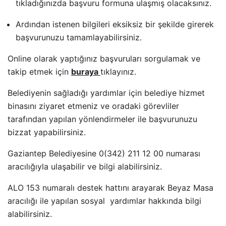
tıkladığınızda başvuru formuna ulaşmış olacaksınız.
Ardından istenen bilgileri eksiksiz bir şekilde girerek
başvurunuzu tamamlayabilirsiniz.
Online olarak yaptığınız başvuruları sorgulamak ve
takip etmek için
buraya
tıklayınız.
Belediyenin sağladığı yardımlar için belediye hizmet
binasını ziyaret etmeniz ve oradaki görevliler
tarafından yapılan yönlendirmeler ile başvurunuzu
bizzat yapabilirsiniz.
Gaziantep Belediyesine
0(342) 211 12 00 numarası
aracılığıyla ulaşabilir ve bilgi alabilirsiniz.
ALO 153 numaralı destek hattını arayarak Beyaz Masa
aracılığı ile yapılan sosyal yardımlar hakkında bilgi
alabilirsiniz.