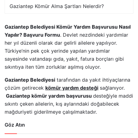
Gaziantep Kömür Alma Şartları Nelerdir?
Gaziantep Belediyesi Kömür Yardım Başvurusu Nasıl
Yapılır? Başvuru Formu
. Devlet nezdindeki yardımlar
her yıl düzenli olarak dar gelirli ailelere yapılıyor.
Türkiye’nin pek çok yerinde yapılan yardımlar
sayesinde vatandaşı gıda, yakıt, fatura borçları gibi
sıkıntıya iten tüm zorluklar aşılmış oluyor.
Gaziantep Belediyesi
tarafından da yakıt ihtiyaçlarına
çözüm getirecek
kömür yardım desteği
sağlanıyor.
Gaziantep kömür yardım başvurusu
desteğiyle maddi
sıkıntı çeken ailelerin, kış aylarındaki doğabilecek
mağduriyeti giderilmeye çalışılmaktadır.
Göz Atın