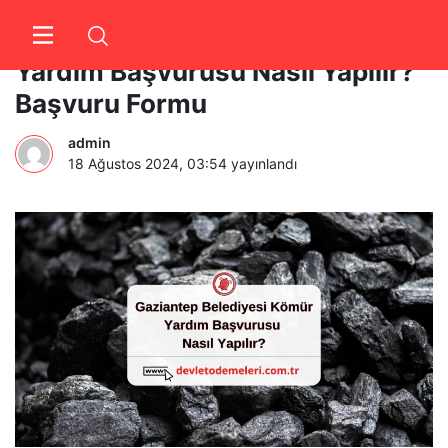
Gaziantep Belediyesi Kömür
Yardım Başvurusu Nasıl Yapılır?
Başvuru Formu
admin
18 Ağustos 2024, 03:54
yayınlandı