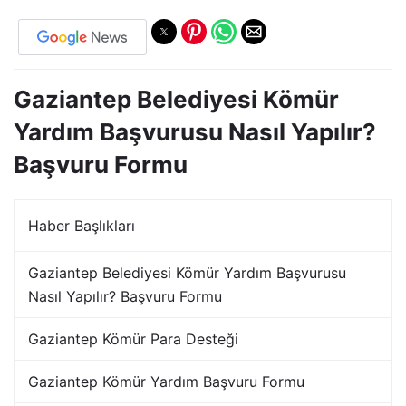
Gaziantep Belediyesi Kömür
Yardım Başvurusu Nasıl Yapılır?
Başvuru Formu
Haber Başlıkları
Gaziantep Belediyesi Kömür Yardım Başvurusu
Nasıl Yapılır? Başvuru Formu
Gaziantep Kömür Para Desteği
Gaziantep Kömür Yardım Başvuru Formu