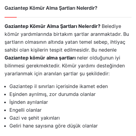
Gaziantep Kömür Alma Şartları Nelerdir?
Gaziantep Kömür Alma Şartları Nelerdir?
Belediye
kömür yardımlarında birtakım şartlar aranmaktadır. Bu
şartların olmasının altında yatan temel sebep, ihtiyaç
sahibi olan kişilerin tespit edilmesidir. Bu nedenle
Gaziantep kömür alma şartları
neler olduğunun iyi
bilinmesi gerekmektedir. Kömür yardımı desteğinden
yararlanmak için aranılan şartlar şu şekildedir:
Gaziantep il sınırları içerisinde ikamet eden
Eşinden ayrılmış, zor durumda olanlar
İşinden ayrılanlar
Engelli olanlar
Gazi ve şehit yakınları
Geliri hane sayısına göre düşük olanlar