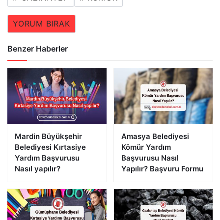
YORUM BIRAK
Benzer Haberler
Mardin Büyükşehir
Amasya Belediyesi
Belediyesi Kırtasiye
Kömür Yardım
Yardım Başvurusu
Başvurusu Nasıl
Nasıl yapılır?
Yapılır? Başvuru Formu