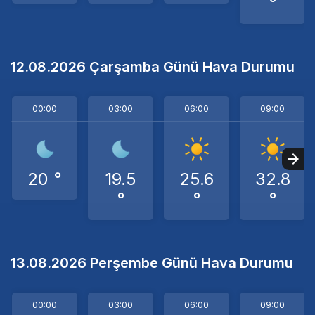
°
12.08.2026 Çarşamba Günü Hava Durumu
00:00
03:00
06:00
09:00
20 °
19.5
25.6
32.8
°
°
°
13.08.2026 Perşembe Günü Hava Durumu
00:00
03:00
06:00
09:00