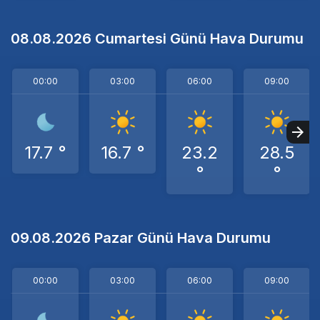
08.08.2026 Cumartesi Günü Hava Durumu
00:00
03:00
06:00
09:00
17.7 °
16.7 °
23.2
28.5
°
°
09.08.2026 Pazar Günü Hava Durumu
00:00
03:00
06:00
09:00