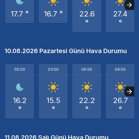
17.7 °
16.7 °
22.6
27.4
°
°
10.08.2026 Pazartesi Günü Hava Durumu
00:00
03:00
06:00
09:00
16.2
15.5
22.2
26.7
°
°
°
°
11.08.2026 Salı Günü Hava Durumu