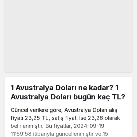
1 Avustralya Doları ne kadar? 1
Avustralya Doları bugün kaç TL?
Güncel verilere göre, Avustralya Doları alış
fiyatı 23,25 TL, satış fiyatı ise 23,26 olarak
belirlenmiştir. Bu fiyatlar, 2024-09-19
11:59:58 itibarıyla güncellenmiştir ve 15