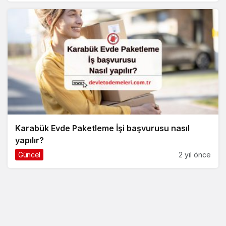
Karabük Evde Paketleme İşi başvurusu nasıl
yapılır?
Güncel
2 yıl önce