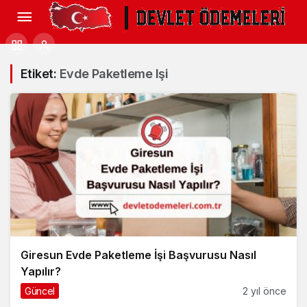
Etiket:
Evde Paketleme Işi
Giresun Evde Paketleme İşi Başvurusu Nasıl
Yapılır?
Güncel
2 yıl önce