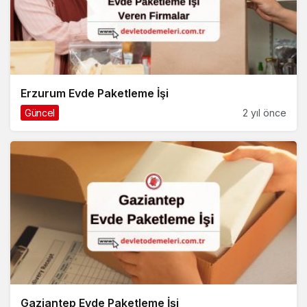
Erzurum Evde Paketleme İşi
Güncel
2 yıl önce
Gaziantep Evde Paketleme İşi