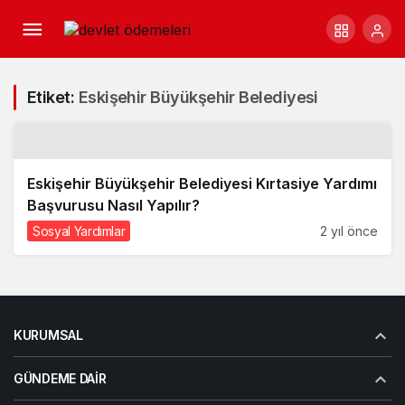
Etiket:
Eskişehir Büyükşehir Belediyesi
Eskişehir Büyükşehir Belediyesi Kırtasiye Yardımı
Başvurusu Nasıl Yapılır?
Sosyal Yardımlar
2 yıl önce
KURUMSAL
GÜNDEME DAIR