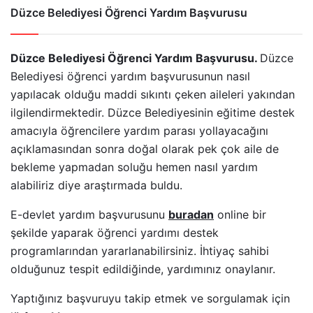
Düzce Belediyesi Öğrenci Yardım Başvurusu
Düzce Belediyesi Öğrenci Yardım Başvurusu.
Düzce
Belediyesi öğrenci yardım başvurusunun nasıl
yapılacak olduğu maddi sıkıntı çeken aileleri yakından
ilgilendirmektedir. Düzce Belediyesinin eğitime destek
amacıyla öğrencilere yardım parası yollayacağını
açıklamasından sonra doğal olarak pek çok aile de
bekleme yapmadan soluğu hemen nasıl yardım
alabiliriz diye araştırmada buldu.
E-devlet yardım başvurusunu
buradan
online bir
şekilde yaparak öğrenci yardımı destek
programlarından yararlanabilirsiniz. İhtiyaç sahibi
olduğunuz tespit edildiğinde, yardımınız onaylanır.
Yaptığınız başvuruyu takip etmek ve sorgulamak için