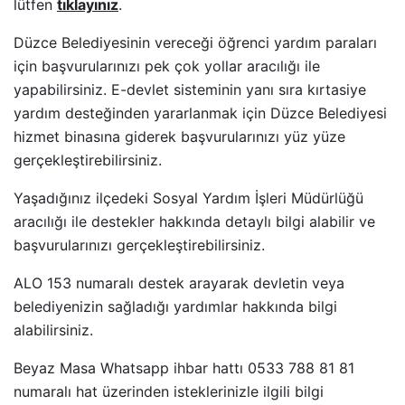
lütfen
tıklayınız
.
Düzce Belediyesinin vereceği öğrenci yardım paraları
için başvurularınızı pek çok yollar aracılığı ile
yapabilirsiniz. E-devlet sisteminin yanı sıra kırtasiye
yardım desteğinden yararlanmak için Düzce Belediyesi
hizmet binasına giderek başvurularınızı yüz yüze
gerçekleştirebilirsiniz.
Yaşadığınız ilçedeki Sosyal Yardım İşleri Müdürlüğü
aracılığı ile destekler hakkında detaylı bilgi alabilir ve
başvurularınızı gerçekleştirebilirsiniz.
ALO 153 numaralı destek arayarak devletin veya
belediyenizin sağladığı yardımlar hakkında bilgi
alabilirsiniz.
Beyaz Masa Whatsapp ihbar hattı 0533 788 81 81
numaralı hat üzerinden isteklerinizle ilgili bilgi