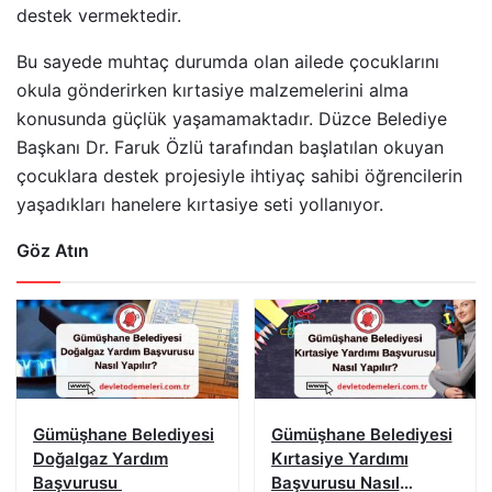
destek vermektedir.
Bu sayede muhtaç durumda olan ailede çocuklarını
okula gönderirken kırtasiye malzemelerini alma
konusunda güçlük yaşamamaktadır. Düzce Belediye
Başkanı Dr. Faruk Özlü tarafından başlatılan okuyan
çocuklara destek projesiyle ihtiyaç sahibi öğrencilerin
yaşadıkları hanelere kırtasiye seti yollanıyor.
Göz Atın
Gümüşhane Belediyesi
Gümüşhane Belediyesi
Doğalgaz Yardım
Kırtasiye Yardımı
Başvurusu
Başvurusu Nasıl