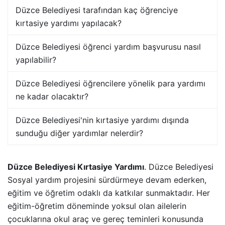
Düzce Belediyesi tarafından kaç öğrenciye
kırtasiye yardımı yapılacak?
Düzce Belediyesi öğrenci yardım başvurusu nasıl
yapılabilir?
Düzce Belediyesi öğrencilere yönelik para yardımı
ne kadar olacaktır?
Düzce Belediyesi'nin kırtasiye yardımı dışında
sunduğu diğer yardımlar nelerdir?
Düzce Belediyesi Kırtasiye Yardımı
. Düzce Belediyesi
Sosyal yardım projesini sürdürmeye devam ederken,
eğitim ve öğretim odaklı da katkılar sunmaktadır. Her
eğitim-öğretim döneminde yoksul olan ailelerin
çocuklarına okul araç ve gereç teminleri konusunda