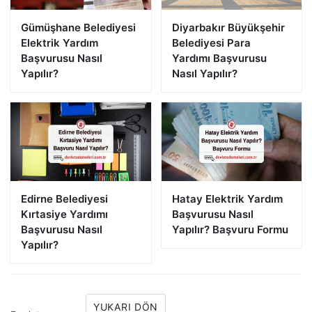
Gümüşhane Belediyesi
Diyarbakır Büyükşehir
Elektrik Yardım
Belediyesi Para
Başvurusu Nasıl
Yardımı Başvurusu
Yapılır?
Nasıl Yapılır?
Edirne Belediyesi
Hatay Elektrik Yardım
Kırtasiye Yardımı
Başvurusu Nasıl
Başvurusu Nasıl
Yapılır? Başvuru Formu
Yapılır?
YUKARI DÖN