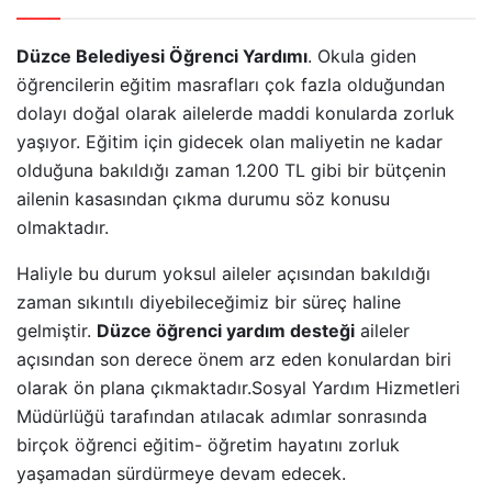
Düzce Belediyesi Öğrenci Yardımı
. Okula giden
öğrencilerin eğitim masrafları çok fazla olduğundan
dolayı doğal olarak ailelerde maddi konularda zorluk
yaşıyor. Eğitim için gidecek olan maliyetin ne kadar
olduğuna bakıldığı zaman 1.200 TL gibi bir bütçenin
ailenin kasasından çıkma durumu söz konusu
olmaktadır.
Haliyle bu durum yoksul aileler açısından bakıldığı
zaman sıkıntılı diyebileceğimiz bir süreç haline
gelmiştir.
Düzce öğrenci yardım desteği
aileler
açısından son derece önem arz eden konulardan biri
olarak ön plana çıkmaktadır.Sosyal Yardım Hizmetleri
Müdürlüğü tarafından atılacak adımlar sonrasında
birçok öğrenci eğitim- öğretim hayatını zorluk
yaşamadan sürdürmeye devam edecek.