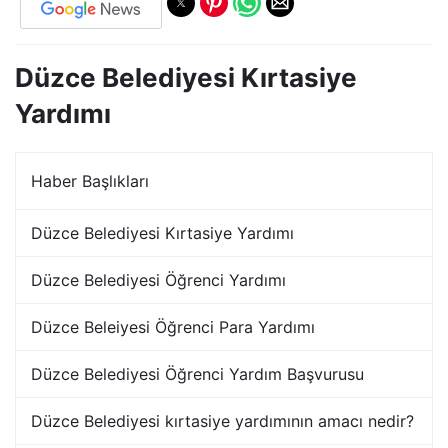
Düzce Belediyesi Kırtasiye
Yardımı
Haber Başlıkları
Düzce Belediyesi Kırtasiye Yardımı
Düzce Belediyesi Öğrenci Yardımı
Düzce Beleiyesi Öğrenci Para Yardımı
Düzce Belediyesi Öğrenci Yardım Başvurusu
Düzce Belediyesi kırtasiye yardımının amacı nedir?