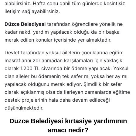
alabilirsiniz. Hafta sonu dahil tüm günlerde kesintisiz
iletişim sağlayabilirsiniz.
Düzce Belediyesi
tarafından öğrencilere yönelik ne
kadar nakdi yardım yapılacak olduğu da bir başka
merak edilen konular içerisinde yer almaktadır.
Devlet tarafından yoksul ailelerin çocuklarına eğitim
masraflarını zorlanmadan karşılamaları için yaklaşık
olarak 1.200 TL civarında bir ödeme yapılacak. Yoksul
olan aileler bu ödemenin tek sefer mi yoksa her ay mı
yapılacak olduğunu merak ediyor. Şimdilik bir sefer
olarak açıklanmış olsa da ilerleyen zamanlarda eğitime
destek projelerinin hala daha devam edileceği
düşünülmektedir.
Düzce Belediyesi kırtasiye yardımının
amacı nedir?