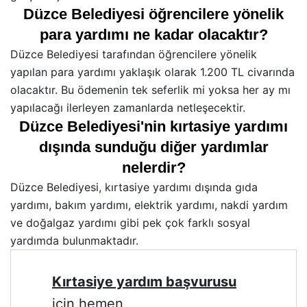
Düzce Belediyesi öğrencilere yönelik
para yardımı ne kadar olacaktır?
Düzce Belediyesi tarafından öğrencilere yönelik
yapılan para yardımı yaklaşık olarak 1.200 TL civarında
olacaktır. Bu ödemenin tek seferlik mi yoksa her ay mı
yapılacağı ilerleyen zamanlarda netleşecektir.
Düzce Belediyesi'nin kırtasiye yardımı
dışında sunduğu diğer yardımlar
nelerdir?
Düzce Belediyesi, kırtasiye yardımı dışında gıda
yardımı, bakım yardımı, elektrik yardımı, nakdi yardım
ve doğalgaz yardımı gibi pek çok farklı sosyal
yardımda bulunmaktadır.
Kırtasiye yardım başvurusu
için hemen