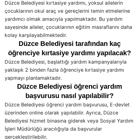
Düzce Belediyesi kırtasiye yardımı, yoksul ailelerin
çocuklarının okul araç ve gereçlerini temin etmelerine
yardımcı olmak amacıyla yapılmaktadır. Bu yardım
sayesinde aileler, çocuklarının eğitim masraflarını daha
kolay karşılayabilmektedir.
Düzce Belediyesi tarafından kaç
öğrenciye kırtasiye yardımı yapılacak?
Düzce Belediyesi, başlattığı yardım kampanyalarıyla
yaklaşık 2 binden fazla öğrenciye kırtasiye yardımı
yapmayı planlamaktadır.
Düzce Belediyesi öğrenci yardım
başvurusu nasıl yapılabilir?
Düzce Belediyesi öğrenci yardım başvurusu, E-devlet
üzerinden online olarak yapılabilir. Ayrıca, Düzce
Belediyesi hizmet binasına giderek veya Sosyal Yardım
İşleri Müdürlüğü aracılığıyla da başvurular
gerçekleştirilebilir.