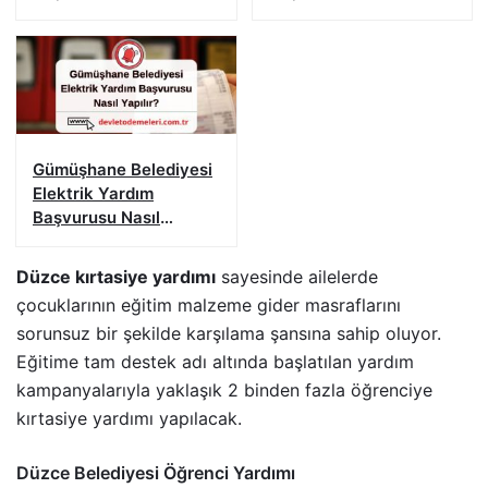
Yapılır?
Gümüşhane Belediyesi
Elektrik Yardım
Başvurusu Nasıl
Yapılır?
Düzce kırtasiye yardımı
sayesinde ailelerde
çocuklarının eğitim malzeme gider masraflarını
sorunsuz bir şekilde karşılama şansına sahip oluyor.
Eğitime tam destek adı altında başlatılan yardım
kampanyalarıyla yaklaşık 2 binden fazla öğrenciye
kırtasiye yardımı yapılacak.
Düzce Belediyesi Öğrenci Yardımı