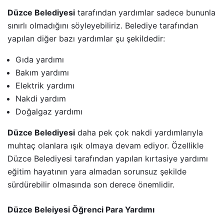
Düzce Belediyesi
tarafından yardımlar sadece bununla
sınırlı olmadığını söyleyebiliriz. Belediye tarafından
yapılan diğer bazı yardımlar şu şekildedir:
Gıda yardımı
Bakım yardımı
Elektrik yardımı
Nakdi yardım
Doğalgaz yardımı
Düzce Belediyesi
daha pek çok nakdi yardımlarıyla
muhtaç olanlara ışık olmaya devam ediyor. Özellikle
Düzce Belediyesi tarafından yapılan kırtasiye yardımı
eğitim hayatının yara almadan sorunsuz şekilde
sürdürebilir olmasında son derece önemlidir.
Düzce Beleiyesi Öğrenci Para Yardımı