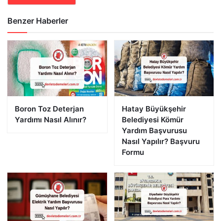
Benzer Haberler
Boron Toz Deterjan
Hatay Büyükşehir
Yardımı Nasıl Alınır?
Belediyesi Kömür
Yardım Başvurusu
Nasıl Yapılır? Başvuru
Formu