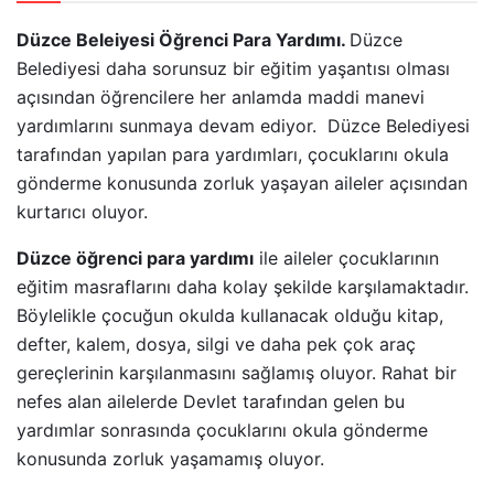
Düzce Beleiyesi Öğrenci Para Yardımı.
Düzce
Belediyesi daha sorunsuz bir eğitim yaşantısı olması
açısından öğrencilere her anlamda maddi manevi
yardımlarını sunmaya devam ediyor. Düzce Belediyesi
tarafından yapılan para yardımları, çocuklarını okula
gönderme konusunda zorluk yaşayan aileler açısından
kurtarıcı oluyor.
Düzce öğrenci para yardımı
ile aileler çocuklarının
eğitim masraflarını daha kolay şekilde karşılamaktadır.
Böylelikle çocuğun okulda kullanacak olduğu kitap,
defter, kalem, dosya, silgi ve daha pek çok araç
gereçlerinin karşılanmasını sağlamış oluyor. Rahat bir
nefes alan ailelerde Devlet tarafından gelen bu
yardımlar sonrasında çocuklarını okula gönderme
konusunda zorluk yaşamamış oluyor.