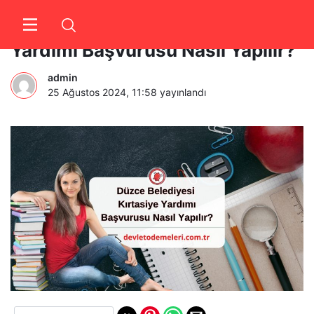
Düzce Belediyesi Kırtasiye
Yardımı Başvurusu Nasıl Yapılır?
admin
25 Ağustos 2024, 11:58
yayınlandı