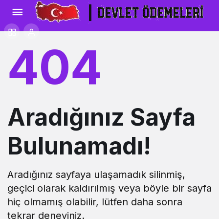
404
Aradığınız Sayfa
Bulunamadı!
Aradığınız sayfaya ulaşamadık silinmiş,
geçici olarak kaldırılmış veya böyle bir sayfa
hiç olmamış olabilir, lütfen daha sonra
tekrar deneyiniz.