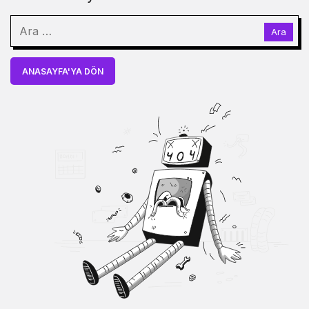
ANASAYFA'YA DÖN