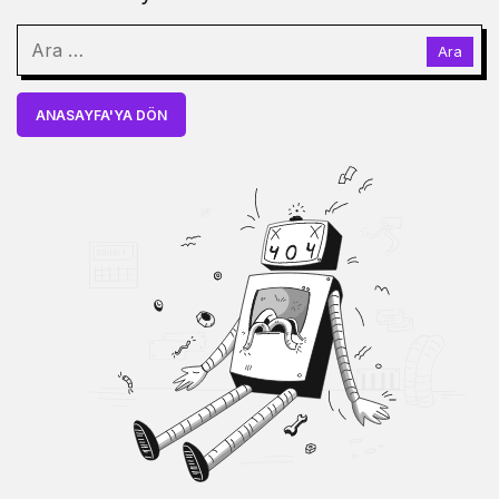
ANASAYFA'YA DÖN