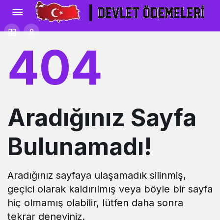
404
Aradığınız Sayfa
Bulunamadı!
Aradığınız sayfaya ulaşamadık silinmiş,
geçici olarak kaldırılmış veya böyle bir sayfa
hiç olmamış olabilir, lütfen daha sonra
tekrar deneyiniz.