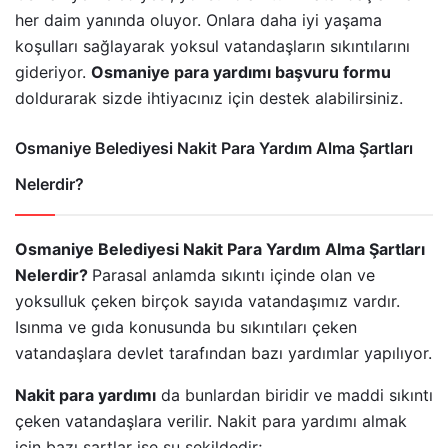
her daim yanında oluyor. Onlara daha iyi yaşama
koşulları sağlayarak yoksul vatandaşların sıkıntılarını
gideriyor.
Osmaniye para yardımı başvuru formu
doldurarak sizde ihtiyacınız için destek alabilirsiniz.
Osmaniye Belediyesi Nakit Para Yardım Alma Şartları
Nelerdir?
Osmaniye Belediyesi Nakit Para Yardım Alma Şartları
Nelerdir?
Parasal anlamda sıkıntı içinde olan ve
yoksulluk çeken birçok sayıda vatandaşımız vardır.
Isınma ve gıda konusunda bu sıkıntıları çeken
vatandaşlara devlet tarafından bazı yardımlar yapılıyor.
Nakit para yardımı
da bunlardan biridir ve maddi sıkıntı
çeken vatandaşlara verilir. Nakit para yardımı almak
için bazı şartlar ise şu şekildedir;