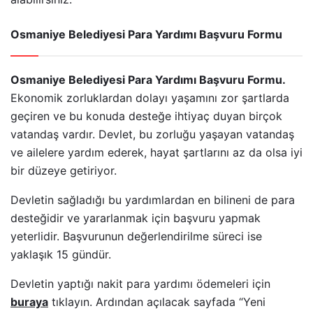
Osmaniye Belediyesi Para Yardımı Başvuru Formu
Osmaniye Belediyesi Para Yardımı Başvuru Formu.
Ekonomik zorluklardan dolayı yaşamını zor şartlarda
geçiren ve bu konuda desteğe ihtiyaç duyan birçok
vatandaş vardır. Devlet, bu zorluğu yaşayan vatandaş
ve ailelere yardım ederek, hayat şartlarını az da olsa iyi
bir düzeye getiriyor.
Devletin sağladığı bu yardımlardan en bilineni de para
desteğidir ve yararlanmak için başvuru yapmak
yeterlidir. Başvurunun değerlendirilme süreci ise
yaklaşık 15 gündür.
Devletin yaptığı nakit para yardımı ödemeleri için
buraya
tıklayın. Ardından açılacak sayfada “Yeni