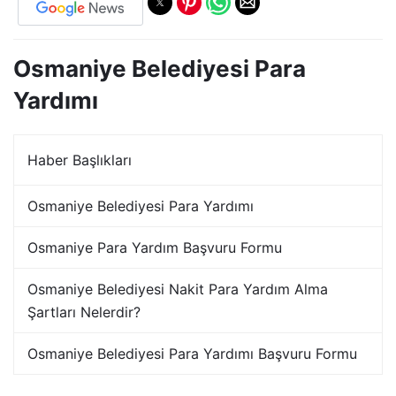
Osmaniye Belediyesi Para
Yardımı
Haber Başlıkları
Osmaniye Belediyesi Para Yardımı
Osmaniye Para Yardım Başvuru Formu
Osmaniye Belediyesi Nakit Para Yardım Alma
Şartları Nelerdir?
Osmaniye Belediyesi Para Yardımı Başvuru Formu