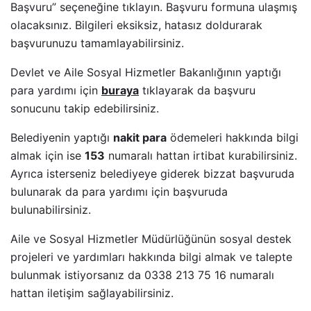
Başvuru” seçeneğine tıklayın. Başvuru formuna ulaşmış
olacaksınız. Bilgileri eksiksiz, hatasız doldurarak
başvurunuzu tamamlayabilirsiniz.
Devlet ve Aile Sosyal Hizmetler Bakanlığının yaptığı
para yardımı için
buraya
tıklayarak da başvuru
sonucunu takip edebilirsiniz.
Belediyenin yaptığı
nakit para
ödemeleri hakkında bilgi
almak için ise
153
numaralı hattan irtibat kurabilirsiniz.
Ayrıca isterseniz belediyeye giderek bizzat başvuruda
bulunarak da para yardımı için başvuruda
bulunabilirsiniz.
Aile ve Sosyal Hizmetler Müdürlüğünün sosyal destek
projeleri ve yardımları hakkında bilgi almak ve talepte
bulunmak istiyorsanız da 0338 213 75 16 numaralı
hattan iletişim sağlayabilirsiniz.