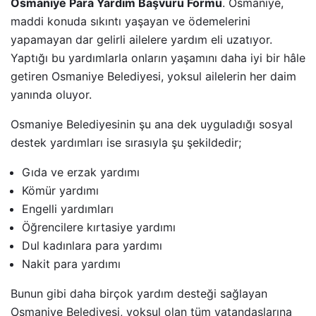
Osmaniye Para Yardım Başvuru Formu
. Osmaniye,
maddi konuda sıkıntı yaşayan ve ödemelerini
yapamayan dar gelirli ailelere yardım eli uzatıyor.
Yaptığı bu yardımlarla onların yaşamını daha iyi bir hâle
getiren Osmaniye Belediyesi, yoksul ailelerin her daim
yanında oluyor.
Osmaniye Belediyesinin şu ana dek uyguladığı sosyal
destek yardımları ise sırasıyla şu şekildedir;
Gıda ve erzak yardımı
Kömür yardımı
Engelli yardımları
Öğrencilere kırtasiye yardımı
Dul kadınlara para yardımı
Nakit para yardımı
Bunun gibi daha birçok yardım desteği sağlayan
Osmaniye Belediyesi, yoksul olan tüm vatandaşlarına