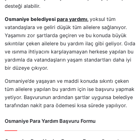
desteği alabilir.
Osmaniye belediyesi
para yardımı
,
yoksul tüm
vatandaşlara ve geliri düşük tüm ailelere sağlanıyor.
Yaşamını zor şartlarda geçiren ve bu konuda büyük
sıkıntılar çeken ailelere bu yardım ilaç gibi geliyor. Gıda
ve ısınma ihtiyacını karşılayamayan herkese yapılan bu
yardımla da vatandaşların yaşam standartları daha iyi
bir düzeye çıkıyor.
Osmaniye’de yaşayan ve maddi konuda sıkıntı çeken
tüm ailelere yapılan bu yardım için ise başvuru yapmak
yetiyor. Başvurunun ardından şartlar uygunsa belediye
tarafından nakit para ödemesi kısa sürede yapılıyor.
Osmaniye Para Yardım Başvuru Formu