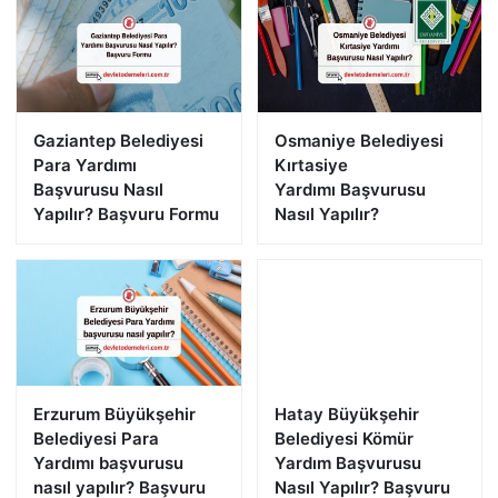
Gaziantep Belediyesi
Osmaniye Belediyesi
Para Yardımı
Kırtasiye
Başvurusu Nasıl
Yardımı Başvurusu
Yapılır? Başvuru Formu
Nasıl Yapılır?
Erzurum Büyükşehir
Hatay Büyükşehir
Belediyesi Para
Belediyesi Kömür
Yardımı başvurusu
Yardım Başvurusu
nasıl yapılır? Başvuru
Nasıl Yapılır? Başvuru