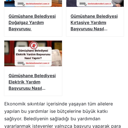
Gümüşhane Belediyesi
Gümüşhane Belediyesi
Doğalgaz Yardım
Kırtasiye Yardımı
Başvurusu
Başvurusu Nasıl
Yapılır?
Gümüşhane Belediyesi
Elektrik Yardım
Başvurusu Nasıl
Yapılır?
Ekonomik sıkıntılar içerisinde yaşayan tüm ailelere
yapılan bu yardımlar ise bütçelerine büyük katkı
sağlıyor. Belediyenin sağladığı bu yardımdan
yararlanmak isteyenler yalnızca başvuru yaparak para