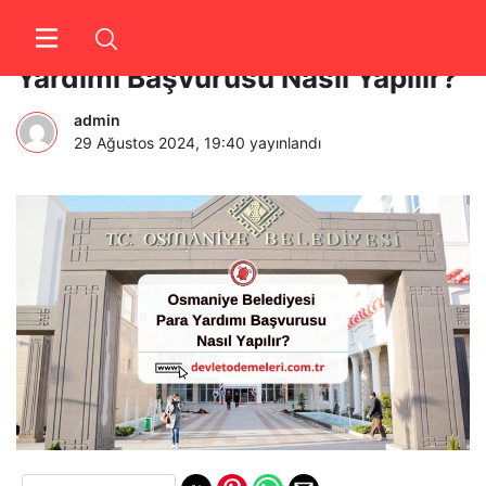
Osmaniye Belediyesi Para
Yardımı Başvurusu Nasıl Yapılır?
admin
29 Ağustos 2024, 19:40
yayınlandı