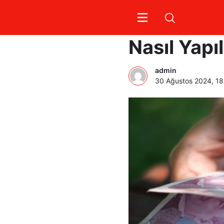
Karabük B
Nasıl Yapıl
admin
30 Ağustos 2024, 18